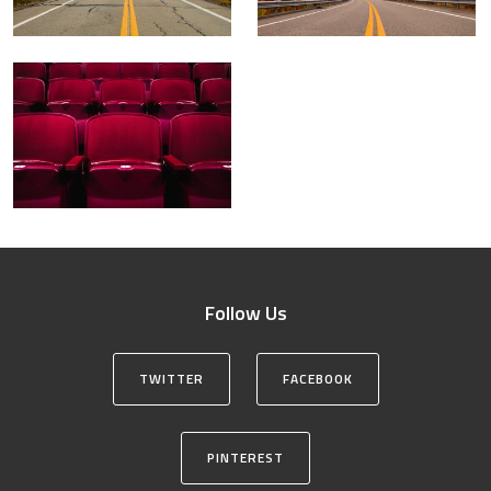
Follow Us
TWITTER
FACEBOOK
PINTEREST