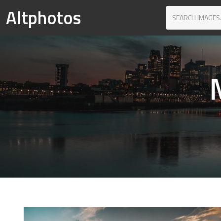
Altphotos